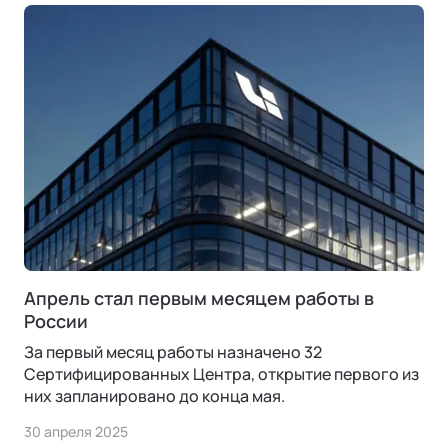
Апрель стал первым месяцем работы в
России
За первый месяц работы назначено 32
Сертифицированных Центра, открытие первого из
них запланировано до конца мая.
30 апреля 2025