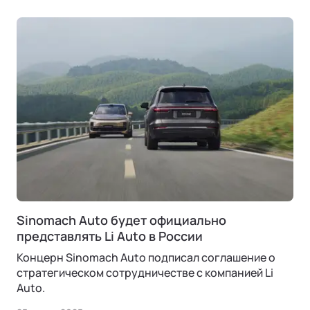
Sinomach Auto будет официально
представлять Li Auto в России
Концерн Sinomach Auto подписал соглашение о
стратегическом сотрудничестве с компанией Li
Auto.