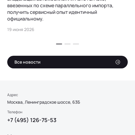
ввезенных по схеме параллельного импорта,
получить сервисный опыт идентичный
официальному.
19 июня 2026
Все новости
Адрес
Москва, Ленинградское шоссе, 63Б
Телефон
+7 (495) 126-75-53