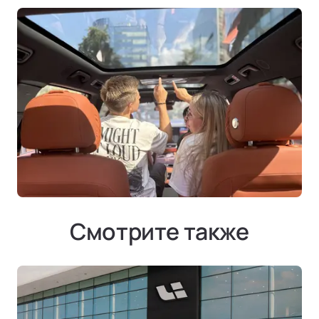
Смотрите также