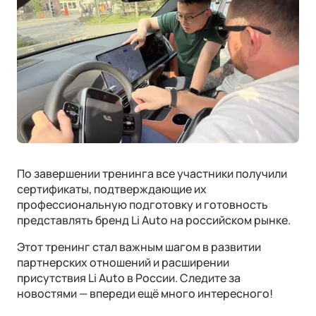
По завершении тренинга все участники получили
сертификаты, подтверждающие их
профессиональную подготовку и готовность
представлять бренд Li Auto на российском рынке.
Этот тренинг стал важным шагом в развитии
партнерских отношений и расширении
присутствия Li Auto в России. Следите за
новостями — впереди ещё много интересного!