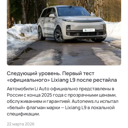
Следующий уровень. Первый тест
«официального» Lixiang L9 после рестайла
Автомобили Li Auto официально представлены в
России с конца 2025 года с прозрачными ценами,
обслуживанием и гарантией. Autonews.ru испытал
«белый» флагман марки — Lixiang L9 в локальной
спецификации.
22 марта 2026