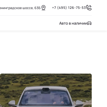
+7 (495) 126-75-53
енинградское шоссе, 63Б
Авто в наличии