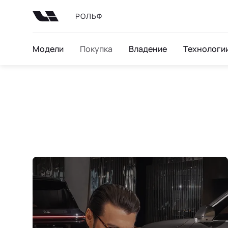
РОЛЬФ
Модели
Покупка
Владение
Технологи