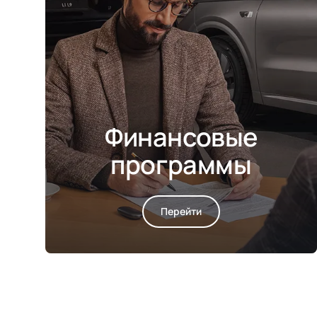
Финансовые
программы
Перейти