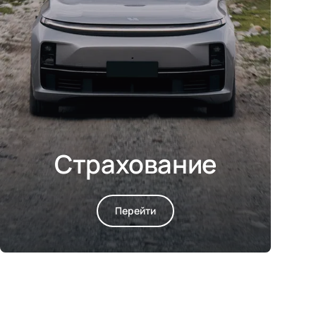
Страхование
Перейти