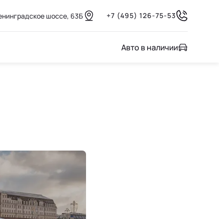
+7 (495) 126-75-53
енинградское шоссе, 63Б
Авто в наличии