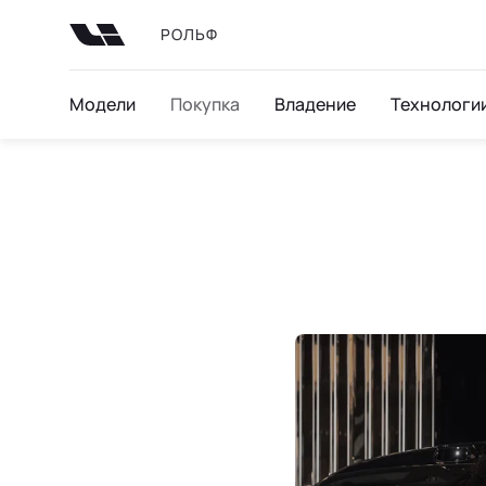
РОЛЬФ
Модели
Покупка
Владение
Технологи