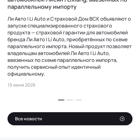
параллельному импорту
Ли Авто | Li Auto и Страховой Дом ВСК объявляют о
запуске специализированного страхового
продукта — страховой гарантии для автомобилей
бренда Ли Авто | Li Auto, приобретённых по схеме
параллельного импорта. Новый продукт позволяет
владельцам автомобилей Ли Авто | Li Auto,
ввезенных по схеме параллельного импорта,
получить сервисный опыт идентичный
официальному.
19 июня 2026
Все новости