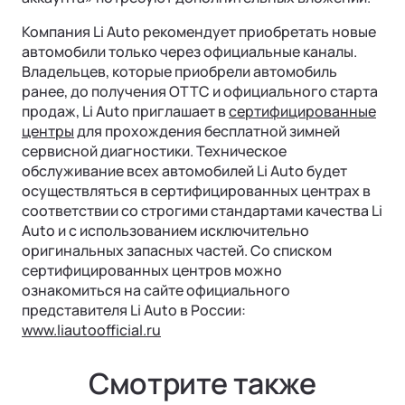
Компания Li Auto рекомендует приобретать новые
автомобили только через официальные каналы.
Владельцев, которые приобрели автомобиль
ранее, до получения ОТТС и официального старта
продаж, Li Auto приглашает в
сертифицированные
центры
для прохождения бесплатной зимней
сервисной диагностики. Техническое
обслуживание всех автомобилей Li Auto будет
осуществляться в сертифицированных центрах в
соответствии со строгими стандартами качества Li
Auto и с использованием исключительно
оригинальных запасных частей. Со списком
сертифицированных центров можно
ознакомиться на сайте официального
представителя Li Auto в России:
www.liautoofficial.ru
Смотрите также