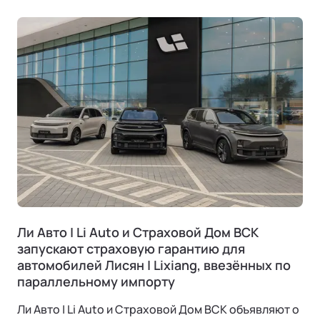
Ли Авто | Li Auto и Страховой Дом ВСК
запускают страховую гарантию для
автомобилей Лисян | Lixiang, ввезённых по
параллельному импорту
Ли Авто | Li Auto и Страховой Дом ВСК объявляют о