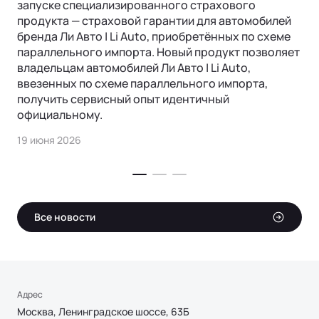
запуске специализированного страхового
продукта — страховой гарантии для автомобилей
бренда Ли Авто | Li Auto, приобретённых по схеме
параллельного импорта. Новый продукт позволяет
владельцам автомобилей Ли Авто | Li Auto,
ввезенных по схеме параллельного импорта,
получить сервисный опыт идентичный
официальному.
19 июня 2026
Все новости
Адрес
Москва, Ленинградское шоссе, 63Б